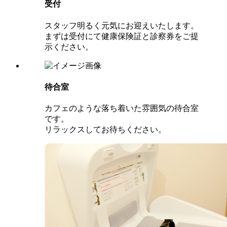
受付
スタッフ明るく元気にお迎えいたします。
まずは受付にて健康保険証と診察券をご提
示ください。
待合室
カフェのような落ち着いた雰囲気の待合室
です。
リラックスしてお待ちください。