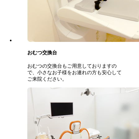
おむつ交換台
おむつの交換台もご用意しておりますの
で、小さなお子様をお連れの方も安心して
ご来院ください。