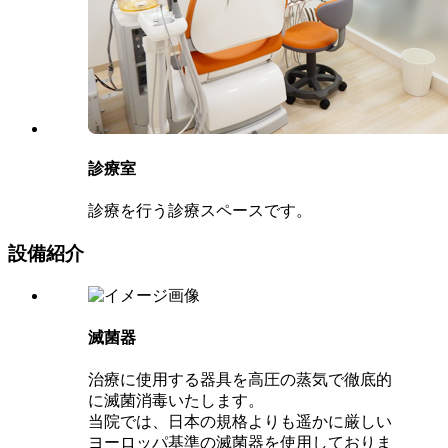
診療室
診療を行う診療スペースです。
設備紹介
滅菌器
治療に使用する器具を高圧の蒸気で徹底的
に滅菌消毒いたします。
当院では、日本の規格よりも遥かに厳しい
ヨーロッパ基準の滅菌器を使用しておりま